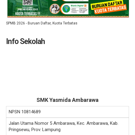
SPMB 2026 - Buruan Daftar, Kuota Terbatas
Info Sekolah
SMK Yasmida Ambarawa
NPSN
10814689
Jalan Utama Nomor 5 Ambarawa, Kec. Ambarawa, Kab.
Pringsewu, Prov. Lampung