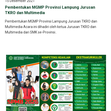
15 Desember 2021
Pembentukan MGMP Provinsi Lampung Jurusan
TKRO dan Multimedia
Pembentukan MGMP Provinsi Lampung Jurusan TKRO dan
Multimedia Acara ini dihadiri oleh ketua Jurusan TKRO dan
Multimedia dari SMK se-Provinsi..