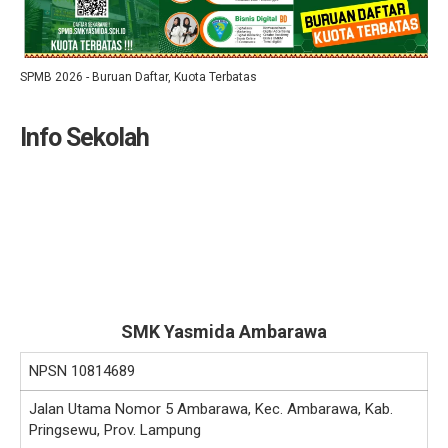
SPMB 2026 - Buruan Daftar, Kuota Terbatas
Info Sekolah
SMK Yasmida Ambarawa
NPSN
10814689
Jalan Utama Nomor 5 Ambarawa, Kec. Ambarawa, Kab.
Pringsewu, Prov. Lampung