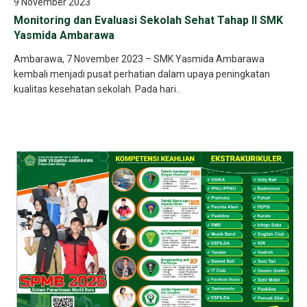
9 November 2023
Monitoring dan Evaluasi Sekolah Sehat Tahap II SMK
Yasmida Ambarawa
Ambarawa, 7 November 2023 – SMK Yasmida Ambarawa
kembali menjadi pusat perhatian dalam upaya peningkatan
kualitas kesehatan sekolah. Pada hari..