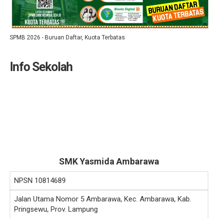
SPMB 2026 - Buruan Daftar, Kuota Terbatas
Info Sekolah
SMK Yasmida Ambarawa
NPSN
10814689
Jalan Utama Nomor 5 Ambarawa, Kec. Ambarawa, Kab.
Pringsewu, Prov. Lampung