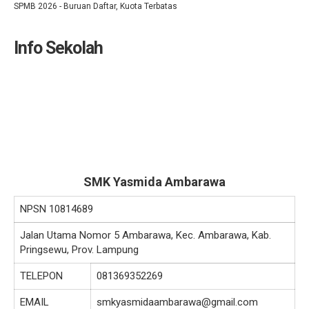
SPMB 2026 - Buruan Daftar, Kuota Terbatas
Info Sekolah
SMK Yasmida Ambarawa
NPSN
10814689
Jalan Utama Nomor 5 Ambarawa, Kec. Ambarawa, Kab.
Pringsewu, Prov. Lampung
TELEPON
081369352269
EMAIL
smkyasmidaambarawa@gmail.com