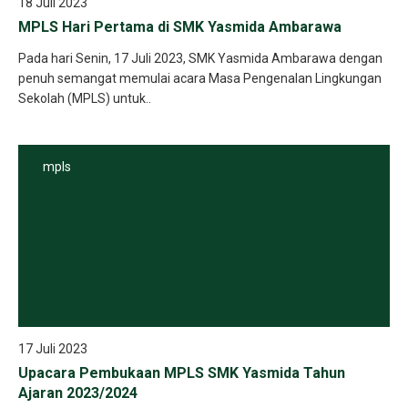
18 Juli 2023
MPLS Hari Pertama di SMK Yasmida Ambarawa
Pada hari Senin, 17 Juli 2023, SMK Yasmida Ambarawa dengan
penuh semangat memulai acara Masa Pengenalan Lingkungan
Sekolah (MPLS) untuk..
mpls
17 Juli 2023
Upacara Pembukaan MPLS SMK Yasmida Tahun
Ajaran 2023/2024