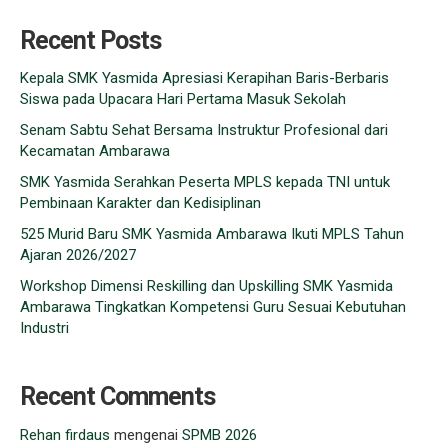
Recent Posts
Kepala SMK Yasmida Apresiasi Kerapihan Baris-Berbaris
Siswa pada Upacara Hari Pertama Masuk Sekolah
Senam Sabtu Sehat Bersama Instruktur Profesional dari
Kecamatan Ambarawa
SMK Yasmida Serahkan Peserta MPLS kepada TNI untuk
Pembinaan Karakter dan Kedisiplinan
525 Murid Baru SMK Yasmida Ambarawa Ikuti MPLS Tahun
Ajaran 2026/2027
Workshop Dimensi Reskilling dan Upskilling SMK Yasmida
Ambarawa Tingkatkan Kompetensi Guru Sesuai Kebutuhan
Industri
Recent Comments
Rehan firdaus
mengenai
SPMB 2026