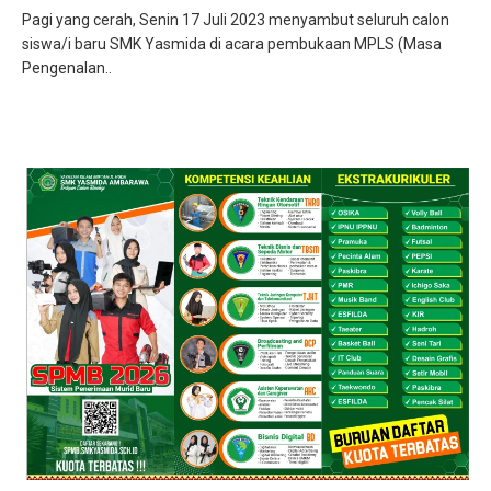
Pagi yang cerah, Senin 17 Juli 2023 menyambut seluruh calon
siswa/i baru SMK Yasmida di acara pembukaan MPLS (Masa
Pengenalan..