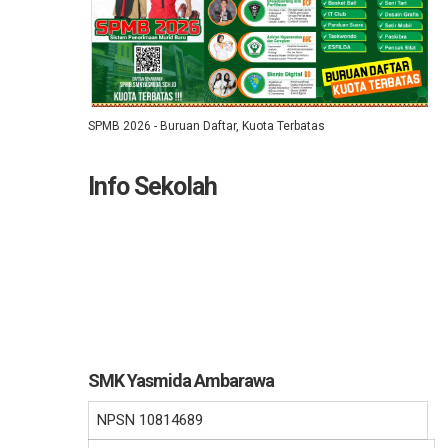
SPMB 2026 - Buruan Daftar, Kuota Terbatas
Info Sekolah
SMK Yasmida Ambarawa
NPSN
10814689