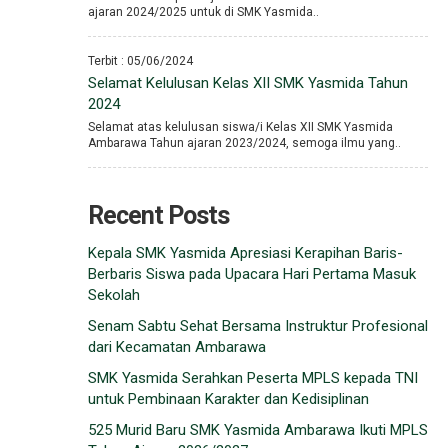
ajaran 2024/2025 untuk di SMK Yasmida..
Terbit : 05/06/2024
Selamat Kelulusan Kelas XII SMK Yasmida Tahun
2024
Selamat atas kelulusan siswa/i Kelas XII SMK Yasmida
Ambarawa Tahun ajaran 2023/2024, semoga ilmu yang..
Recent Posts
Kepala SMK Yasmida Apresiasi Kerapihan Baris-
Berbaris Siswa pada Upacara Hari Pertama Masuk
Sekolah
Senam Sabtu Sehat Bersama Instruktur Profesional
dari Kecamatan Ambarawa
SMK Yasmida Serahkan Peserta MPLS kepada TNI
untuk Pembinaan Karakter dan Kedisiplinan
525 Murid Baru SMK Yasmida Ambarawa Ikuti MPLS