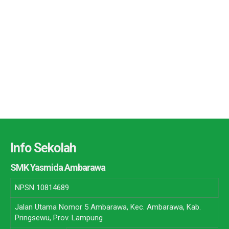
Info Sekolah
SMK Yasmida Ambarawa
NPSN
10814689
Jalan Utama Nomor 5 Ambarawa, Kec. Ambarawa, Kab.
Pringsewu, Prov. Lampung