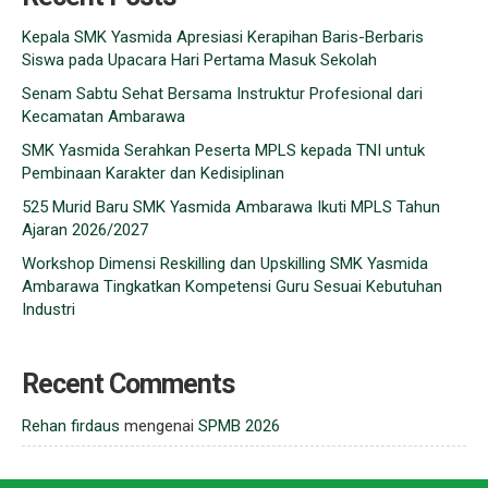
Kepala SMK Yasmida Apresiasi Kerapihan Baris-Berbaris
Siswa pada Upacara Hari Pertama Masuk Sekolah
Senam Sabtu Sehat Bersama Instruktur Profesional dari
Kecamatan Ambarawa
SMK Yasmida Serahkan Peserta MPLS kepada TNI untuk
Pembinaan Karakter dan Kedisiplinan
525 Murid Baru SMK Yasmida Ambarawa Ikuti MPLS Tahun
Ajaran 2026/2027
Workshop Dimensi Reskilling dan Upskilling SMK Yasmida
Ambarawa Tingkatkan Kompetensi Guru Sesuai Kebutuhan
Industri
Recent Comments
Rehan firdaus
mengenai
SPMB 2026