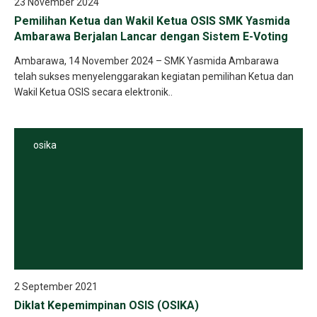
23 November 2024
Pemilihan Ketua dan Wakil Ketua OSIS SMK Yasmida
Ambarawa Berjalan Lancar dengan Sistem E-Voting
Ambarawa, 14 November 2024 – SMK Yasmida Ambarawa
telah sukses menyelenggarakan kegiatan pemilihan Ketua dan
Wakil Ketua OSIS secara elektronik..
osika
2 September 2021
Diklat Kepemimpinan OSIS (OSIKA)