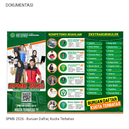
DOKUMENTASI
SPMB 2026 - Buruan Daftar, Kuota Terbatas