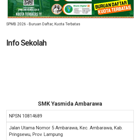
SPMB 2026 - Buruan Daftar, Kuota Terbatas
Info Sekolah
SMK Yasmida Ambarawa
NPSN
10814689
Jalan Utama Nomor 5 Ambarawa, Kec. Ambarawa, Kab.
Pringsewu, Prov. Lampung