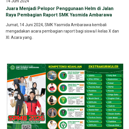
14 Juni 2024
Juara Menjadi Pelopor Penggunaan Helm di Jalan
Raya Pembagian Raport SMK Yasmida Ambarawa
Jumat, 14 Juni 2024, SMK Yasmida Ambarawa kembali
mengadakan acara pembagian raport bagi siswa/i kelas X dan
XI. Acara yang..