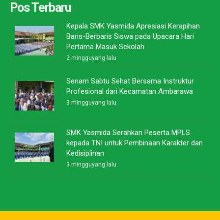
Pos Terbaru
Kepala SMK Yasmida Apresiasi Kerapihan
Baris-Berbaris Siswa pada Upacara Hari
Pertama Masuk Sekolah
2 mingguyang lalu
Senam Sabtu Sehat Bersama Instruktur
Profesional dari Kecamatan Ambarawa
3 mingguyang lalu
SMK Yasmida Serahkan Peserta MPLS
kepada TNI untuk Pembinaan Karakter dan
Kedisiplinan
3 mingguyang lalu