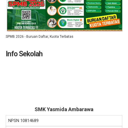
SPMB 2026 - Buruan Daftar, Kuota Terbatas
Info Sekolah
SMK Yasmida Ambarawa
NPSN
10814689