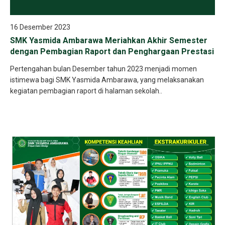
16 Desember 2023
SMK Yasmida Ambarawa Meriahkan Akhir Semester
dengan Pembagian Raport dan Penghargaan Prestasi
Pertengahan bulan Desember tahun 2023 menjadi momen
istimewa bagi SMK Yasmida Ambarawa, yang melaksanakan
kegiatan pembagian raport di halaman sekolah..