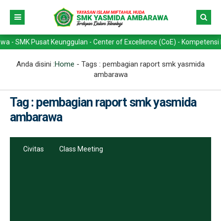
 Pusat Keunggulan - Center of Excellence (CoE) - Kompetensi Keahlian
Anda disini :
Home
- Tags :
pembagian raport smk yasmida
ambarawa
Tag : pembagian raport smk yasmida
ambarawa
Civitas
Class Meeting