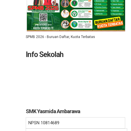
SPMB 2026 - Buruan Daftar, Kuota Terbatas
Info Sekolah
SMK Yasmida Ambarawa
NPSN
10814689