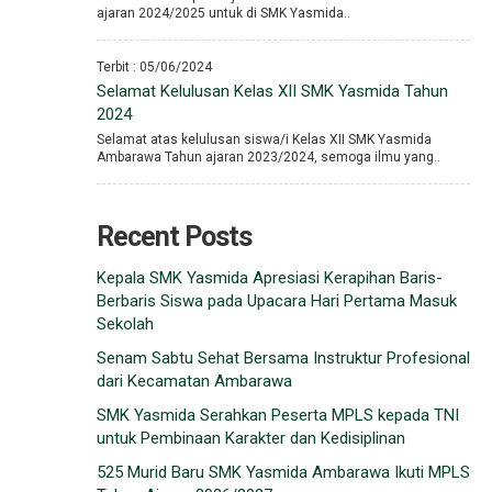
ajaran 2024/2025 untuk di SMK Yasmida..
Terbit : 05/06/2024
Selamat Kelulusan Kelas XII SMK Yasmida Tahun
2024
Selamat atas kelulusan siswa/i Kelas XII SMK Yasmida
Ambarawa Tahun ajaran 2023/2024, semoga ilmu yang..
Recent Posts
Kepala SMK Yasmida Apresiasi Kerapihan Baris-
Berbaris Siswa pada Upacara Hari Pertama Masuk
Sekolah
Senam Sabtu Sehat Bersama Instruktur Profesional
dari Kecamatan Ambarawa
SMK Yasmida Serahkan Peserta MPLS kepada TNI
untuk Pembinaan Karakter dan Kedisiplinan
525 Murid Baru SMK Yasmida Ambarawa Ikuti MPLS