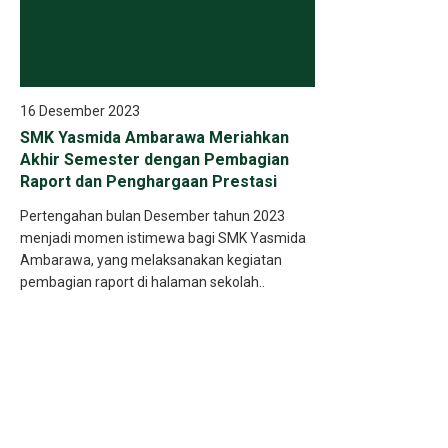
16 Desember 2023
SMK Yasmida Ambarawa Meriahkan
Akhir Semester dengan Pembagian
Raport dan Penghargaan Prestasi
Pertengahan bulan Desember tahun 2023
menjadi momen istimewa bagi SMK Yasmida
Ambarawa, yang melaksanakan kegiatan
pembagian raport di halaman sekolah..