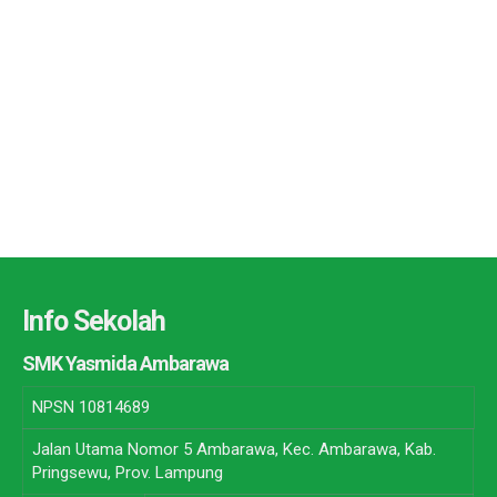
Info Sekolah
SMK Yasmida Ambarawa
NPSN
10814689
Jalan Utama Nomor 5 Ambarawa, Kec. Ambarawa, Kab.
Pringsewu, Prov. Lampung