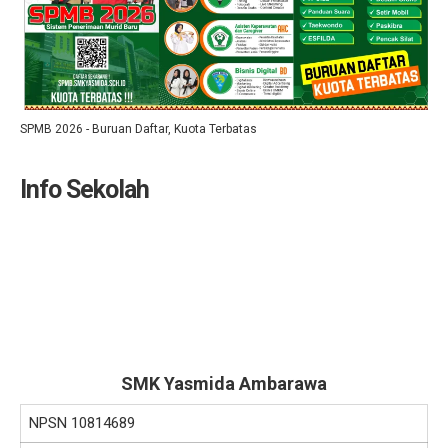
SPMB 2026 - Buruan Daftar, Kuota Terbatas
Info Sekolah
SMK Yasmida Ambarawa
NPSN
10814689