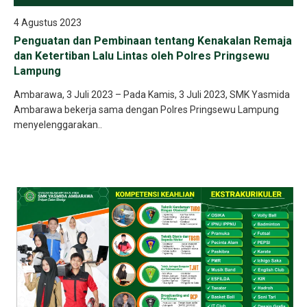
4 Agustus 2023
Penguatan dan Pembinaan tentang Kenakalan Remaja
dan Ketertiban Lalu Lintas oleh Polres Pringsewu
Lampung
Ambarawa, 3 Juli 2023 – Pada Kamis, 3 Juli 2023, SMK Yasmida
Ambarawa bekerja sama dengan Polres Pringsewu Lampung
menyelenggarakan..