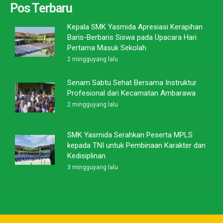
Pos Terbaru
Kepala SMK Yasmida Apresiasi Kerapihan
Baris-Berbaris Siswa pada Upacara Hari
Pertama Masuk Sekolah
2 mingguyang lalu
Senam Sabtu Sehat Bersama Instruktur
Profesional dari Kecamatan Ambarawa
2 mingguyang lalu
SMK Yasmida Serahkan Peserta MPLS
kepada TNI untuk Pembinaan Karakter dan
Kedisiplinan
3 mingguyang lalu