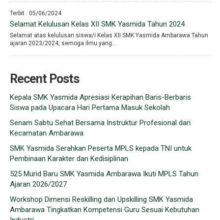
Terbit : 05/06/2024
Selamat Kelulusan Kelas XII SMK Yasmida Tahun 2024
Selamat atas kelulusan siswa/i Kelas XII SMK Yasmida Ambarawa Tahun
ajaran 2023/2024, semoga ilmu yang..
Recent Posts
Kepala SMK Yasmida Apresiasi Kerapihan Baris-Berbaris
Siswa pada Upacara Hari Pertama Masuk Sekolah
Senam Sabtu Sehat Bersama Instruktur Profesional dari
Kecamatan Ambarawa
SMK Yasmida Serahkan Peserta MPLS kepada TNI untuk
Pembinaan Karakter dan Kedisiplinan
525 Murid Baru SMK Yasmida Ambarawa Ikuti MPLS Tahun
Ajaran 2026/2027
Workshop Dimensi Reskilling dan Upskilling SMK Yasmida
Ambarawa Tingkatkan Kompetensi Guru Sesuai Kebutuhan