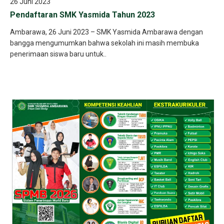
26 Juni 2023
Pendaftaran SMK Yasmida Tahun 2023
Ambarawa, 26 Juni 2023 – SMK Yasmida Ambarawa dengan
bangga mengumumkan bahwa sekolah ini masih membuka
penerimaan siswa baru untuk..