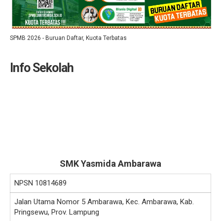
SPMB 2026 - Buruan Daftar, Kuota Terbatas
Info Sekolah
SMK Yasmida Ambarawa
NPSN
10814689
Jalan Utama Nomor 5 Ambarawa, Kec. Ambarawa, Kab.
Pringsewu, Prov. Lampung