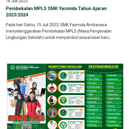
16 Juli 2023
Pembekalan MPLS SMK Yasmida Tahun Ajaran
2023/2024
Pada hari Sabtu, 15 Juli 2023, SMK Yasmida Ambarawa
menyelenggarakan Pembekalan MPLS (Masa Pengenalan
Lingkungan Sekolah) untuk menyambut siswa/siswi baru..