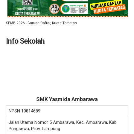
SPMB 2026 - Buruan Daftar, Kuota Terbatas
Info Sekolah
SMK Yasmida Ambarawa
NPSN
10814689
Jalan Utama Nomor 5 Ambarawa, Kec. Ambarawa, Kab.
Pringsewu, Prov. Lampung