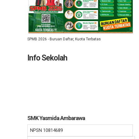
SPMB 2026 - Buruan Daftar, Kuota Terbatas
Info Sekolah
SMK Yasmida Ambarawa
NPSN
10814689