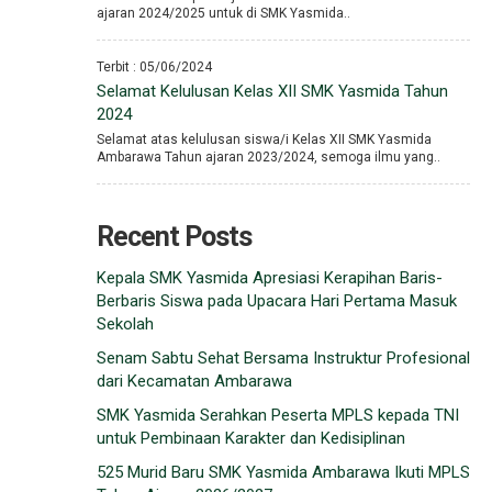
ajaran 2024/2025 untuk di SMK Yasmida..
Terbit : 05/06/2024
Selamat Kelulusan Kelas XII SMK Yasmida Tahun
2024
Selamat atas kelulusan siswa/i Kelas XII SMK Yasmida
Ambarawa Tahun ajaran 2023/2024, semoga ilmu yang..
Recent Posts
Kepala SMK Yasmida Apresiasi Kerapihan Baris-
Berbaris Siswa pada Upacara Hari Pertama Masuk
Sekolah
Senam Sabtu Sehat Bersama Instruktur Profesional
dari Kecamatan Ambarawa
SMK Yasmida Serahkan Peserta MPLS kepada TNI
untuk Pembinaan Karakter dan Kedisiplinan
525 Murid Baru SMK Yasmida Ambarawa Ikuti MPLS