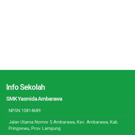
Info Sekolah
SMK Yasmida Ambarawa
NPSN
10814689
Jalan Utama Nomor 5 Ambarawa, Kec. Ambarawa, Kab.
Pringsewu, Prov. Lampung