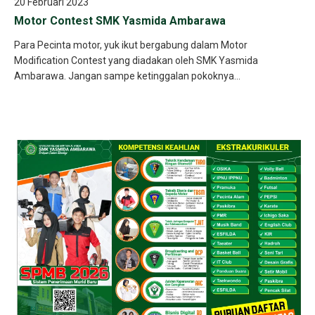
20 Februari 2023
Motor Contest SMK Yasmida Ambarawa
Para Pecinta motor, yuk ikut bergabung dalam Motor
Modification Contest yang diadakan oleh SMK Yasmida
Ambarawa. Jangan sampe ketinggalan pokoknya...