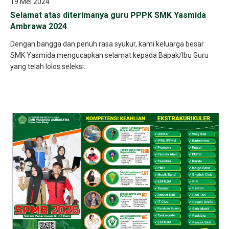
19 Mei 2024
Selamat atas diterimanya guru PPPK SMK Yasmida
Ambrawa 2024
Dengan bangga dan penuh rasa syukur, kami keluarga besar
SMK Yasmida mengucapkan selamat kepada Bapak/Ibu Guru
yang telah lolos seleksi..