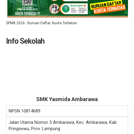
SPMB 2026 - Buruan Daftar, Kuota Terbatas
Info Sekolah
SMK Yasmida Ambarawa
NPSN
10814689
Jalan Utama Nomor 5 Ambarawa, Kec. Ambarawa, Kab.
Pringsewu, Prov. Lampung