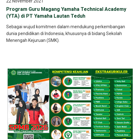
22 November 2021
Program Guru Magang Yamaha Technical Academy
(YTA) di PT Yamaha Lautan Teduh
Sebagai wujud komitmen dalam mendukung perkembangan
dunia pendidikan di Indonesia, khususnya di bidang Sekolah
Menengah Kejuruan (SMK).