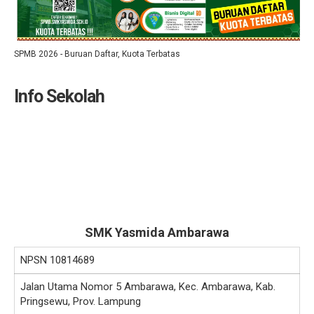
SPMB 2026 - Buruan Daftar, Kuota Terbatas
Info Sekolah
SMK Yasmida Ambarawa
NPSN
10814689
Jalan Utama Nomor 5 Ambarawa, Kec. Ambarawa, Kab.
Pringsewu, Prov. Lampung