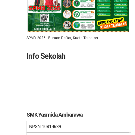
SPMB 2026 - Buruan Daftar, Kuota Terbatas
Info Sekolah
SMK Yasmida Ambarawa
NPSN
10814689