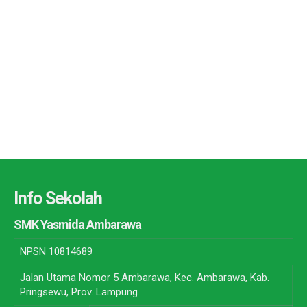
Info Sekolah
SMK Yasmida Ambarawa
NPSN
10814689
Jalan Utama Nomor 5 Ambarawa, Kec. Ambarawa, Kab.
Pringsewu, Prov. Lampung