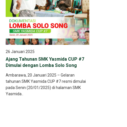
26 Januari 2025
Ajang Tahunan SMK Yasmida CUP #7
Dimulai dengan Lomba Solo Song
Ambarawa, 20 Januari 2025 – Gelaran
tahunan SMK Yasmida CUP #7 resmi dimulai
pada Senin (20/01/2025) di halaman SMK
Yasmida..