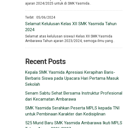
ajaran 2024/2025 untuk di SMK Yasmida..
Terbit : 05/06/2024
Selamat Kelulusan Kelas XII SMK Yasmida Tahun
2024
Selamat atas kelulusan siswa/i Kelas XII SMK Yasmida
Ambarawa Tahun ajaran 2023/2024, semoga ilmu yang..
Recent Posts
Kepala SMK Yasmida Apresiasi Kerapihan Baris-
Berbaris Siswa pada Upacara Hari Pertama Masuk
Sekolah
Senam Sabtu Sehat Bersama Instruktur Profesional
dari Kecamatan Ambarawa
SMK Yasmida Serahkan Peserta MPLS kepada TNI
untuk Pembinaan Karakter dan Kedisiplinan
525 Murid Baru SMK Yasmida Ambarawa Ikuti MPLS