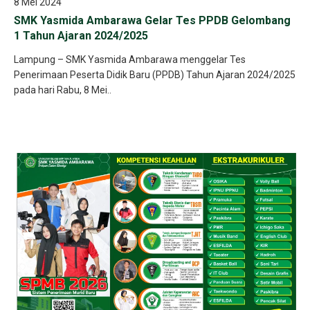
8 Mei 2024
SMK Yasmida Ambarawa Gelar Tes PPDB Gelombang
1 Tahun Ajaran 2024/2025
Lampung – SMK Yasmida Ambarawa menggelar Tes
Penerimaan Peserta Didik Baru (PPDB) Tahun Ajaran 2024/2025
pada hari Rabu, 8 Mei..