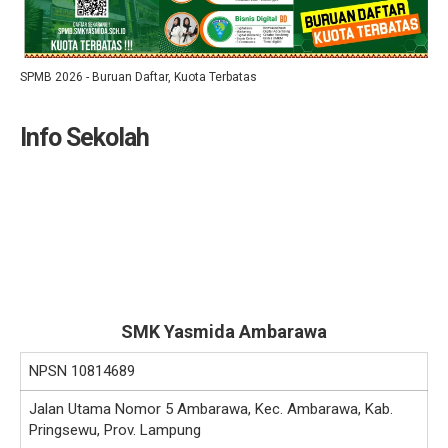
SPMB 2026 - Buruan Daftar, Kuota Terbatas
Info Sekolah
SMK Yasmida Ambarawa
NPSN
10814689
Jalan Utama Nomor 5 Ambarawa, Kec. Ambarawa, Kab.
Pringsewu, Prov. Lampung