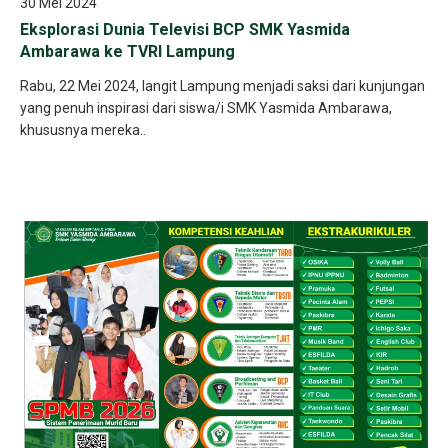
30 Mei 2024
Eksplorasi Dunia Televisi BCP SMK Yasmida
Ambarawa ke TVRI Lampung
Rabu, 22 Mei 2024, langit Lampung menjadi saksi dari kunjungan
yang penuh inspirasi dari siswa/i SMK Yasmida Ambarawa,
khususnya mereka..