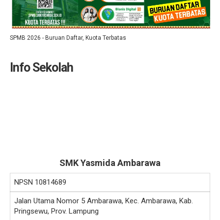
SPMB 2026 - Buruan Daftar, Kuota Terbatas
Info Sekolah
SMK Yasmida Ambarawa
NPSN
10814689
Jalan Utama Nomor 5 Ambarawa, Kec. Ambarawa, Kab.
Pringsewu, Prov. Lampung