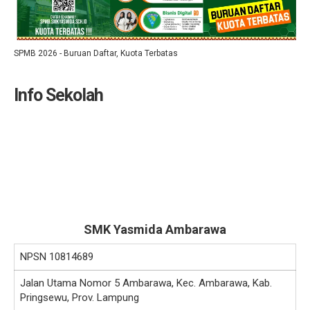
SPMB 2026 - Buruan Daftar, Kuota Terbatas
Info Sekolah
SMK Yasmida Ambarawa
NPSN
10814689
Jalan Utama Nomor 5 Ambarawa, Kec. Ambarawa, Kab.
Pringsewu, Prov. Lampung