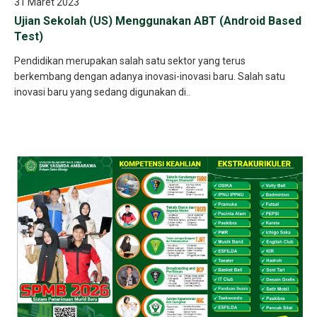
31 Maret 2023
Ujian Sekolah (US) Menggunakan ABT (Android Based
Test)
Pendidikan merupakan salah satu sektor yang terus
berkembang dengan adanya inovasi-inovasi baru. Salah satu
inovasi baru yang sedang digunakan di..