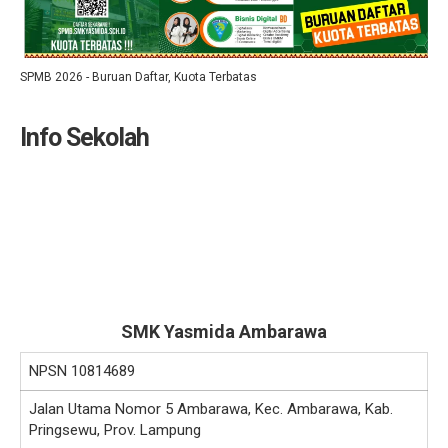
SPMB 2026 - Buruan Daftar, Kuota Terbatas
Info Sekolah
SMK Yasmida Ambarawa
NPSN
10814689
Jalan Utama Nomor 5 Ambarawa, Kec. Ambarawa, Kab.
Pringsewu, Prov. Lampung