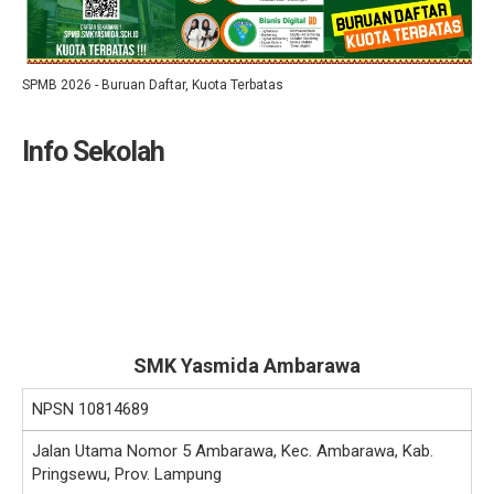
SPMB 2026 - Buruan Daftar, Kuota Terbatas
Info Sekolah
SMK Yasmida Ambarawa
NPSN
10814689
Jalan Utama Nomor 5 Ambarawa, Kec. Ambarawa, Kab.
Pringsewu, Prov. Lampung