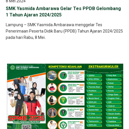
8 Mei 2024
SMK Yasmida Ambarawa Gelar Tes PPDB Gelombang
1 Tahun Ajaran 2024/2025
Lampung – SMK Yasmida Ambarawa menggelar Tes
Penerimaan Peserta Didik Baru (PPDB) Tahun Ajaran 2024/2025
pada hari Rabu, 8 Mei..