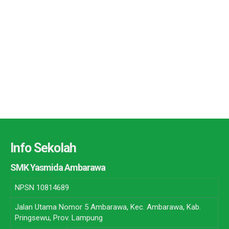
Info Sekolah
SMK Yasmida Ambarawa
NPSN
10814689
Jalan Utama Nomor 5 Ambarawa, Kec. Ambarawa, Kab.
Pringsewu, Prov. Lampung