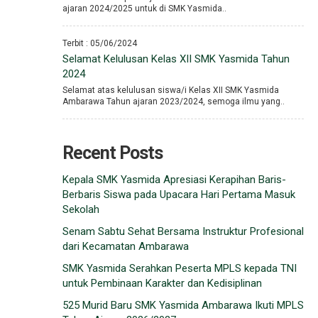
ajaran 2024/2025 untuk di SMK Yasmida..
Terbit : 05/06/2024
Selamat Kelulusan Kelas XII SMK Yasmida Tahun
2024
Selamat atas kelulusan siswa/i Kelas XII SMK Yasmida
Ambarawa Tahun ajaran 2023/2024, semoga ilmu yang..
Recent Posts
Kepala SMK Yasmida Apresiasi Kerapihan Baris-
Berbaris Siswa pada Upacara Hari Pertama Masuk
Sekolah
Senam Sabtu Sehat Bersama Instruktur Profesional
dari Kecamatan Ambarawa
SMK Yasmida Serahkan Peserta MPLS kepada TNI
untuk Pembinaan Karakter dan Kedisiplinan
525 Murid Baru SMK Yasmida Ambarawa Ikuti MPLS