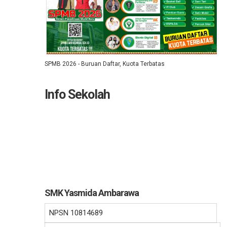
SPMB 2026 - Buruan Daftar, Kuota Terbatas
Info Sekolah
SMK Yasmida Ambarawa
NPSN
10814689