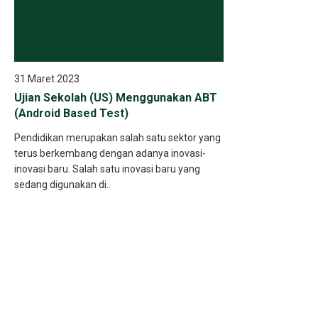
31 Maret 2023
Ujian Sekolah (US) Menggunakan ABT
(Android Based Test)
Pendidikan merupakan salah satu sektor yang
terus berkembang dengan adanya inovasi-
inovasi baru. Salah satu inovasi baru yang
sedang digunakan di..