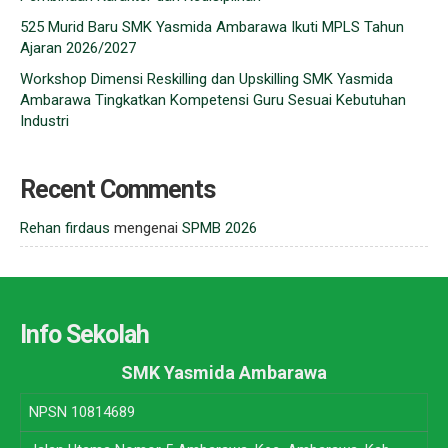
525 Murid Baru SMK Yasmida Ambarawa Ikuti MPLS Tahun
Ajaran 2026/2027
Workshop Dimensi Reskilling dan Upskilling SMK Yasmida
Ambarawa Tingkatkan Kompetensi Guru Sesuai Kebutuhan
Industri
Recent Comments
Rehan firdaus
mengenai
SPMB 2026
Info Sekolah
SMK Yasmida Ambarawa
NPSN
10814689