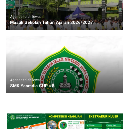
Agenda telah lewat
Masuk Sekolah Tahun Ajaran 2026/2027
Agenda telah lewat
SMK Yasmdia CUP #8