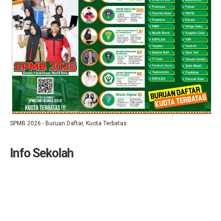
SPMB 2026 - Buruan Daftar, Kuota Terbatas
Info Sekolah