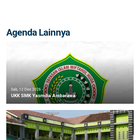
Agenda Lainnya
Sab, 12 Des 2026 -
UKK SMK Yasmdia Ambarawa