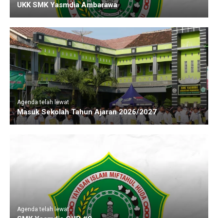
UKK SMK Yasmdia Ambarawa
Agenda telah lewat
Masuk Sekolah Tahun Ajaran 2026/2027
Agenda telah lewat