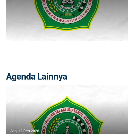
Agenda Lainnya
Sab, 12 Des 2026 -