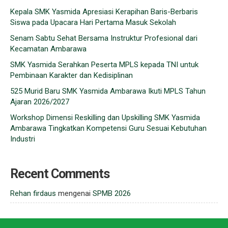
Kepala SMK Yasmida Apresiasi Kerapihan Baris-Berbaris
Siswa pada Upacara Hari Pertama Masuk Sekolah
Senam Sabtu Sehat Bersama Instruktur Profesional dari
Kecamatan Ambarawa
SMK Yasmida Serahkan Peserta MPLS kepada TNI untuk
Pembinaan Karakter dan Kedisiplinan
525 Murid Baru SMK Yasmida Ambarawa Ikuti MPLS Tahun
Ajaran 2026/2027
Workshop Dimensi Reskilling dan Upskilling SMK Yasmida
Ambarawa Tingkatkan Kompetensi Guru Sesuai Kebutuhan
Industri
Recent Comments
Rehan firdaus
mengenai
SPMB 2026