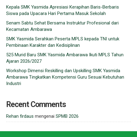
Kepala SMK Yasmida Apresiasi Kerapihan Baris-Berbaris
Siswa pada Upacara Hari Pertama Masuk Sekolah
Senam Sabtu Sehat Bersama Instruktur Profesional dari
Kecamatan Ambarawa
SMK Yasmida Serahkan Peserta MPLS kepada TNI untuk
Pembinaan Karakter dan Kedisiplinan
525 Murid Baru SMK Yasmida Ambarawa Ikuti MPLS Tahun
Ajaran 2026/2027
Workshop Dimensi Reskilling dan Upskilling SMK Yasmida
Ambarawa Tingkatkan Kompetensi Guru Sesuai Kebutuhan
Industri
Recent Comments
Rehan firdaus
mengenai
SPMB 2026