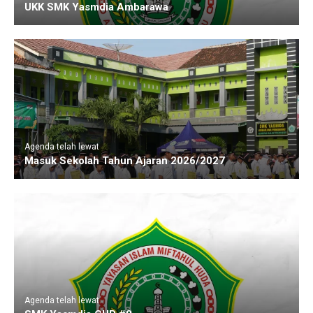
UKK SMK Yasmdia Ambarawa
Agenda telah lewat
Masuk Sekolah Tahun Ajaran 2026/2027
Agenda telah lewat