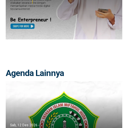
Agenda Lainnya
Sab, 12 Des 2026 -