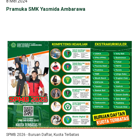
8 Mei 2024
Pramuka SMK Yasmida Ambarawa
SPMB 2026 - Buruan Daftar, Kuota Terbatas