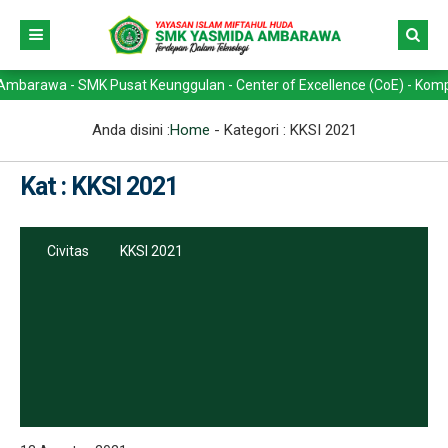
wa - SMK Pusat Keunggulan - Center of Excellence (CoE) - Kompetensi 
Anda disini :
Home
- Kategori :
KKSI 2021
Kat : KKSI 2021
Civitas
KKSI 2021