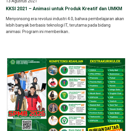
13 Agustus 2021
KKSI 2021 – Animasi untuk Produk Kreatif dan UMKM
Menyonsong era revolusi industri 4.0, bahwa pembelajaran akan
lebih banyak berbasis teknologi IT, terutama pada bidang
animasi. Program ini memberikan..