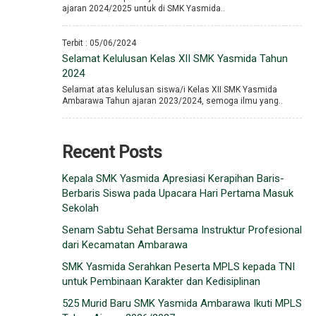
ajaran 2024/2025 untuk di SMK Yasmida..
Terbit : 05/06/2024
Selamat Kelulusan Kelas XII SMK Yasmida Tahun
2024
Selamat atas kelulusan siswa/i Kelas XII SMK Yasmida
Ambarawa Tahun ajaran 2023/2024, semoga ilmu yang..
Recent Posts
Kepala SMK Yasmida Apresiasi Kerapihan Baris-
Berbaris Siswa pada Upacara Hari Pertama Masuk
Sekolah
Senam Sabtu Sehat Bersama Instruktur Profesional
dari Kecamatan Ambarawa
SMK Yasmida Serahkan Peserta MPLS kepada TNI
untuk Pembinaan Karakter dan Kedisiplinan
525 Murid Baru SMK Yasmida Ambarawa Ikuti MPLS