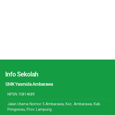
Info Sekolah
SMK Yasmida Ambarawa
NPSN
10814689
Jalan Utama Nomor 5 Ambarawa, Kec. Ambarawa, Kab.
Pringsewu, Prov. Lampung