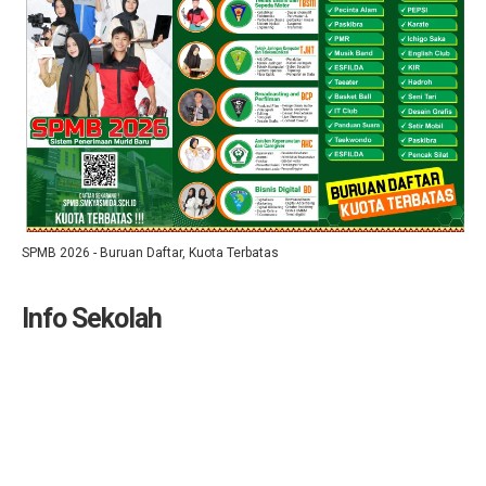
SPMB 2026 - Buruan Daftar, Kuota Terbatas
Info Sekolah