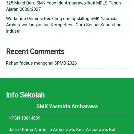
525 Murid Baru SMK Yasmida Ambarawa Ikuti MPLS Tahun
Ajaran 2026/2027
Workshop Dimensi Reskilling dan Upskilling SMK Yasmida
Ambarawa Tingkatkan Kompetensi Guru Sesuai Kebutuhan
Industri
Recent Comments
Rehan firdaus
mengenai
SPMB 2026
Info Sekolah
SMK Yasmida Ambarawa
NPSN
10814689
Jalan Utama Nomor 5 Ambarawa, Kec. Ambarawa, Kab.