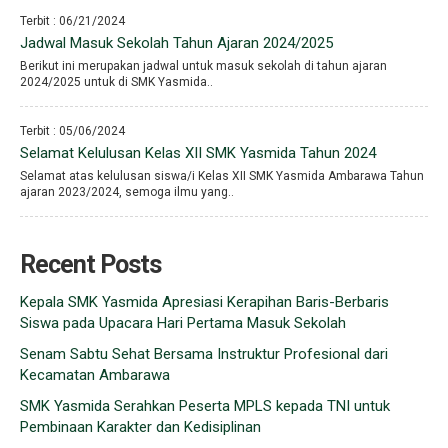
Terbit : 06/21/2024
Jadwal Masuk Sekolah Tahun Ajaran 2024/2025
Berikut ini merupakan jadwal untuk masuk sekolah di tahun ajaran
2024/2025 untuk di SMK Yasmida..
Terbit : 05/06/2024
Selamat Kelulusan Kelas XII SMK Yasmida Tahun 2024
Selamat atas kelulusan siswa/i Kelas XII SMK Yasmida Ambarawa Tahun
ajaran 2023/2024, semoga ilmu yang..
Recent Posts
Kepala SMK Yasmida Apresiasi Kerapihan Baris-Berbaris
Siswa pada Upacara Hari Pertama Masuk Sekolah
Senam Sabtu Sehat Bersama Instruktur Profesional dari
Kecamatan Ambarawa
SMK Yasmida Serahkan Peserta MPLS kepada TNI untuk
Pembinaan Karakter dan Kedisiplinan