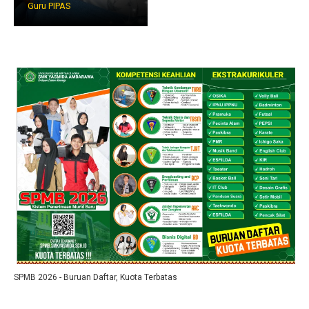
Guru PIPAS
SPMB 2026 - Buruan Daftar, Kuota Terbatas