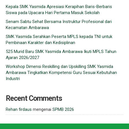
Kepala SMK Yasmida Apresiasi Kerapihan Baris-Berbaris
Siswa pada Upacara Hari Pertama Masuk Sekolah
Senam Sabtu Sehat Bersama Instruktur Profesional dari
Kecamatan Ambarawa
SMK Yasmida Serahkan Peserta MPLS kepada TNI untuk
Pembinaan Karakter dan Kedisiplinan
525 Murid Baru SMK Yasmida Ambarawa Ikuti MPLS Tahun
Ajaran 2026/2027
Workshop Dimensi Reskilling dan Upskilling SMK Yasmida
Ambarawa Tingkatkan Kompetensi Guru Sesuai Kebutuhan
Industri
Recent Comments
Rehan firdaus
mengenai
SPMB 2026