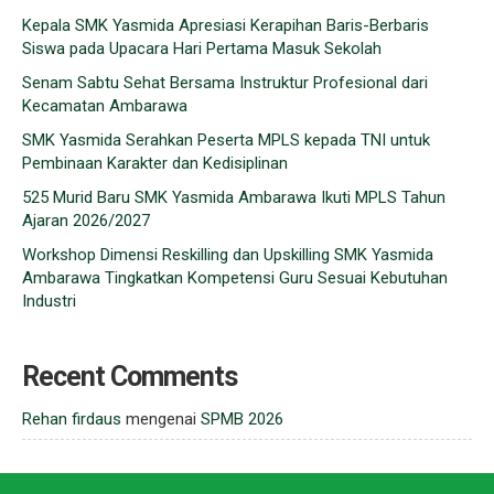
Kepala SMK Yasmida Apresiasi Kerapihan Baris-Berbaris
Siswa pada Upacara Hari Pertama Masuk Sekolah
Senam Sabtu Sehat Bersama Instruktur Profesional dari
Kecamatan Ambarawa
SMK Yasmida Serahkan Peserta MPLS kepada TNI untuk
Pembinaan Karakter dan Kedisiplinan
525 Murid Baru SMK Yasmida Ambarawa Ikuti MPLS Tahun
Ajaran 2026/2027
Workshop Dimensi Reskilling dan Upskilling SMK Yasmida
Ambarawa Tingkatkan Kompetensi Guru Sesuai Kebutuhan
Industri
Recent Comments
Rehan firdaus
mengenai
SPMB 2026