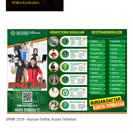
Waka Kurikulum
SPMB 2026 - Buruan Daftar, Kuota Terbatas