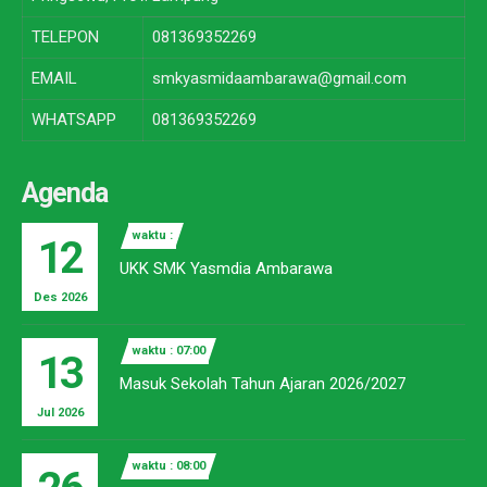
TELEPON
081369352269
EMAIL
smkyasmidaambarawa@gmail.com
WHATSAPP
081369352269
Agenda
waktu :
12
UKK SMK Yasmdia Ambarawa
Des 2026
waktu : 07:00
13
Masuk Sekolah Tahun Ajaran 2026/2027
Jul 2026
waktu : 08:00