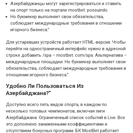
Азербайджанцы могут зарегистрироваться и ставить
на спорт только на портале mostbet. possuindo.
Но букмекер выполняет свои обязательства,
соблюдает международные требования в отношении
игорного бизнеса.”
Для устаревших устройств работает HTML-версия. Чтобы
перейти на одностраничный интерфейс нужно в адресной
строке добавить /spa – mostbet. com/spa. Альтернатива –
международные площадки. Но букмекер выполняет свои
обязательства, соблюдает международные требования в
отношении игорного бизнеса.”
Удобно Ли Пользоваться Из
Азербайджана?”
Доступно всего пять видов спорта, в каждом по
несколько топовых чемпионатов, включая лиги
Азербайджана. Ограниченный список событий в Live. Все
это дополнено заниженными коэффициентами и
отсутствием бонусных программ. БК MostBet работает