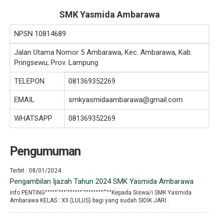
SMK Yasmida Ambarawa
NPSN
10814689
Jalan Utama Nomor 5 Ambarawa, Kec. Ambarawa, Kab.
Pringsewu, Prov. Lampung
TELEPON
081369352269
EMAIL
smkyasmidaambarawa@gmail.com
WHATSAPP
081369352269
Pengumuman
Terbit : 08/01/2024
Pengambilan Ijazah Tahun 2024 SMK Yasmida Ambarawa
info PENTING°°°°°′°°°′°°°°°°′°°°°°°°°′′′°°Kepada Siswa/i SMK Yasmida
Ambarawa KELAS : XII (LULUS) bagi yang sudah SIDIK JARI..