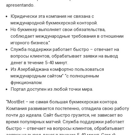
apresentando.
Юридически эта компания не связана с
международной букмекерской конторой.
Но букмекер выполняет свои обязательства,
соблюдает международные требования в отношении
игорного бизнеса.”
Служба поддержки работает быстро – отвечает на
вопросы клиентов, обрабатывает заявки на вывод
денег в течение 5-40 минут.
Из Азербайджана комфортно пользоваться
международным сайтом” “с полноценным
функционалом.
Портал доступен из любой точки мира.
“MostBet – не самая большая букмекерская контора.
Компания развивается постепенно, отладила свою работу
почти до идеала. Сайт быстро грузится, не зависает во
время популярных матчей. Служба поддержки работает
быстро – отвечает на вопросы клиентов, обрабатывает