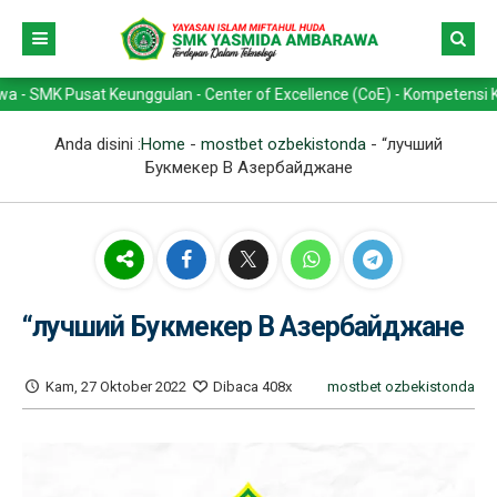
t Keunggulan - Center of Excellence (CoE) - Kompetensi Keahlian -> T
Anda disini :
Home
-
mostbet ozbekistonda
-
“лучший
Букмекер В Азербайджане
“лучший Букмекер В Азербайджане
Kam, 27 Oktober 2022
Dibaca 408x
mostbet ozbekistonda