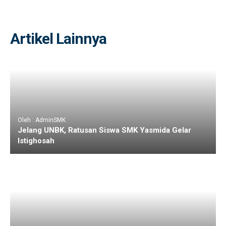
Artikel Lainnya
Oleh : AdminSMK
Jelang UNBK, Ratusan Siswa SMK Yasmida Gelar
Istighosah