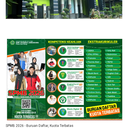
SPMB 2026 - Buruan Daftar, Kuota Terbatas