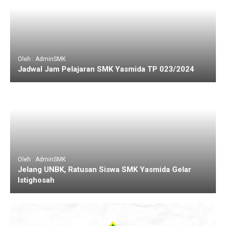
Oleh : AdminSMK
Jadwal Jam Pelajaran SMK Yasmida TP 023/2024
Oleh : AdminSMK
Jelang UNBK, Ratusan Siswa SMK Yasmida Gelar
Istighosah