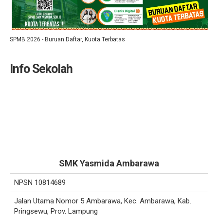
SPMB 2026 - Buruan Daftar, Kuota Terbatas
Info Sekolah
SMK Yasmida Ambarawa
NPSN
10814689
Jalan Utama Nomor 5 Ambarawa, Kec. Ambarawa, Kab.
Pringsewu, Prov. Lampung