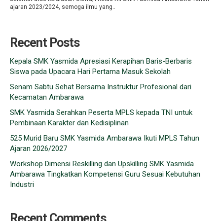
ajaran 2023/2024, semoga ilmu yang..
Recent Posts
Kepala SMK Yasmida Apresiasi Kerapihan Baris-Berbaris
Siswa pada Upacara Hari Pertama Masuk Sekolah
Senam Sabtu Sehat Bersama Instruktur Profesional dari
Kecamatan Ambarawa
SMK Yasmida Serahkan Peserta MPLS kepada TNI untuk
Pembinaan Karakter dan Kedisiplinan
525 Murid Baru SMK Yasmida Ambarawa Ikuti MPLS Tahun
Ajaran 2026/2027
Workshop Dimensi Reskilling dan Upskilling SMK Yasmida
Ambarawa Tingkatkan Kompetensi Guru Sesuai Kebutuhan
Industri
Recent Comments