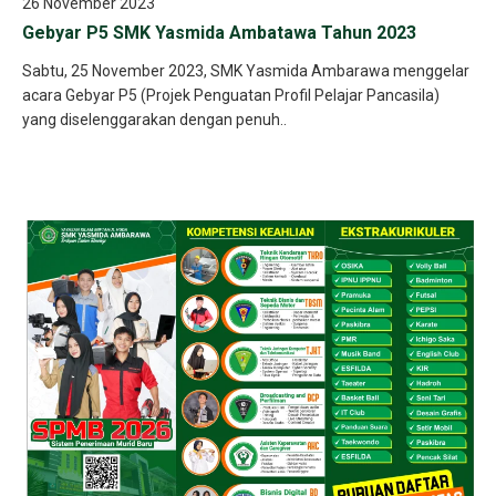
26 November 2023
Gebyar P5 SMK Yasmida Ambatawa Tahun 2023
Sabtu, 25 November 2023, SMK Yasmida Ambarawa menggelar
acara Gebyar P5 (Projek Penguatan Profil Pelajar Pancasila)
yang diselenggarakan dengan penuh..