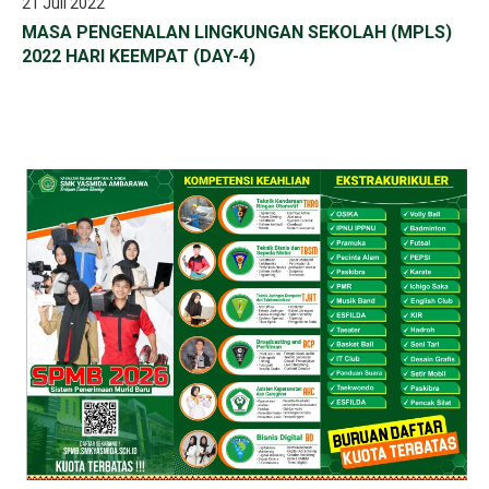
21 Juli 2022
MASA PENGENALAN LINGKUNGAN SEKOLAH (MPLS)
2022 HARI KEEMPAT (DAY-4)