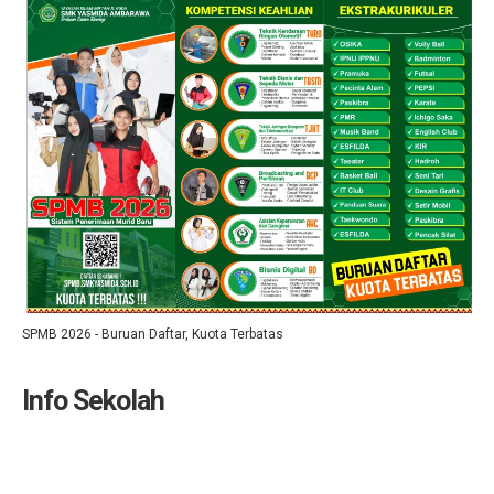
SPMB 2026 - Buruan Daftar, Kuota Terbatas
Info Sekolah