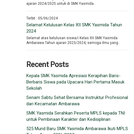
ajaran 2024/2025 untuk di SMK Yasmida..
Terbit : 05/06/2024
Selamat Kelulusan Kelas XII SMK Yasmida Tahun
2024
Selamat atas kelulusan siswa/i Kelas XII SMK Yasmida
Ambarawa Tahun ajaran 2023/2024, semoga ilmu yang..
Recent Posts
Kepala SMK Yasmida Apresiasi Kerapihan Baris-
Berbaris Siswa pada Upacara Hari Pertama Masuk
Sekolah
Senam Sabtu Sehat Bersama Instruktur Profesional
dari Kecamatan Ambarawa
SMK Yasmida Serahkan Peserta MPLS kepada TNI
untuk Pembinaan Karakter dan Kedisiplinan
525 Murid Baru SMK Yasmida Ambarawa Ikuti MPLS