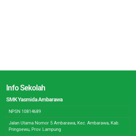
Info Sekolah
SMK Yasmida Ambarawa
NPSN
10814689
Jalan Utama Nomor 5 Ambarawa, Kec. Ambarawa, Kab.
Pringsewu, Prov. Lampung