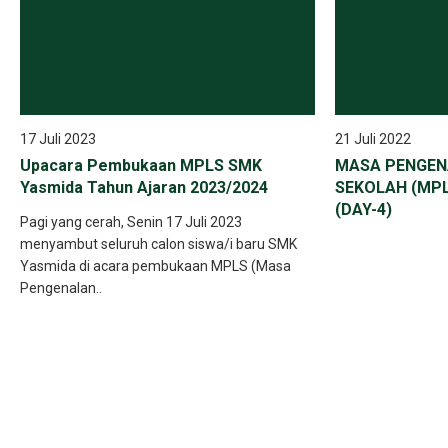
17 Juli 2023
21 Juli 2022
Upacara Pembukaan MPLS SMK
MASA PENGEN
Yasmida Tahun Ajaran 2023/2024
SEKOLAH (MPL
(DAY-4)
Pagi yang cerah, Senin 17 Juli 2023
menyambut seluruh calon siswa/i baru SMK
Yasmida di acara pembukaan MPLS (Masa
Pengenalan..