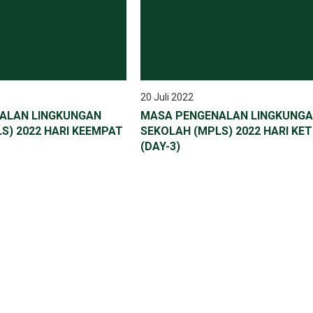
20 Juli 2022
ALAN LINGKUNGAN
MASA PENGENALAN LINGKUNG
S) 2022 HARI KEEMPAT
SEKOLAH (MPLS) 2022 HARI KET
(DAY-3)