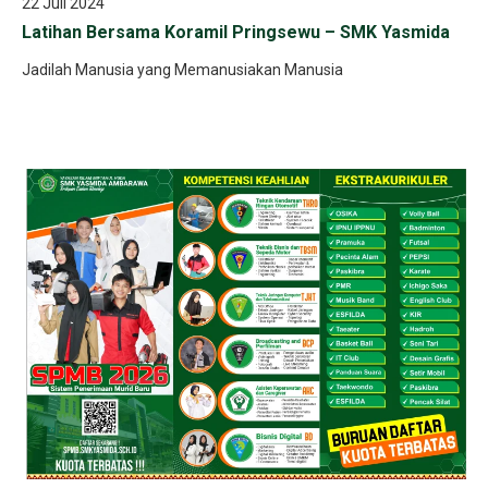
22 Juli 2024
Latihan Bersama Koramil Pringsewu – SMK Yasmida
Jadilah Manusia yang Memanusiakan Manusia