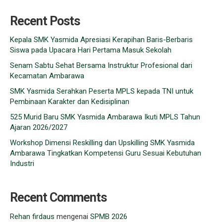
Recent Posts
Kepala SMK Yasmida Apresiasi Kerapihan Baris-Berbaris
Siswa pada Upacara Hari Pertama Masuk Sekolah
Senam Sabtu Sehat Bersama Instruktur Profesional dari
Kecamatan Ambarawa
SMK Yasmida Serahkan Peserta MPLS kepada TNI untuk
Pembinaan Karakter dan Kedisiplinan
525 Murid Baru SMK Yasmida Ambarawa Ikuti MPLS Tahun
Ajaran 2026/2027
Workshop Dimensi Reskilling dan Upskilling SMK Yasmida
Ambarawa Tingkatkan Kompetensi Guru Sesuai Kebutuhan
Industri
Recent Comments
Rehan firdaus
mengenai
SPMB 2026