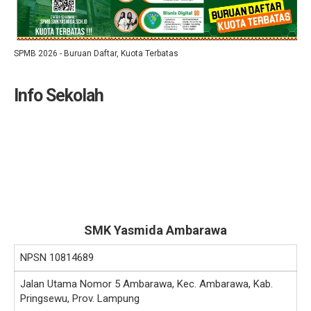
SPMB 2026 - Buruan Daftar, Kuota Terbatas
Info Sekolah
SMK Yasmida Ambarawa
NPSN
10814689
Jalan Utama Nomor 5 Ambarawa, Kec. Ambarawa, Kab.
Pringsewu, Prov. Lampung