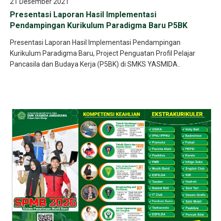
21 Desember 2021
Presentasi Laporan Hasil Implementasi
Pendampingan Kurikulum Paradigma Baru P5BK
Presentasi Laporan Hasil Implementasi Pendampingan
Kurikulum Paradigma Baru, Project Penguatan Profil Pelajar
Pancasila dan Budaya Kerja (P5BK) di SMKS YASMIDA..