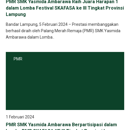
PMR SMK Yasmida Ambarawa Raih Juara Harapan 1
dalam Lomba Festival SKAFASA ke III Tingkat Provinsi
Lampung
Bandar Lampung, 5 Februari 2024 – Prestasi membanggakan
berhasil diraih oleh Palang Merah Remaja (PMR) SMK Yasmida
Ambarawa dalam Lomba..
PMR
1 Februari 2024
PMR SMK Yasmida Ambarawa Berpartisipasi dalam