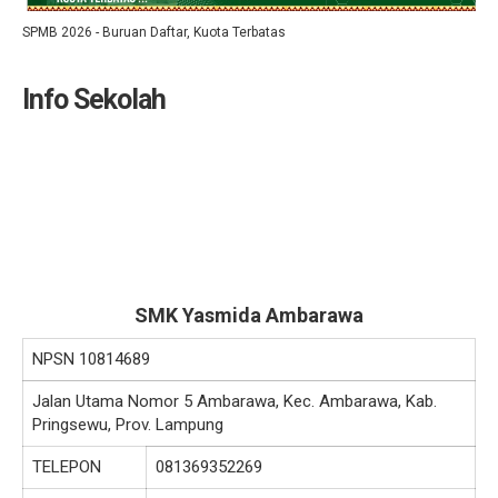
SPMB 2026 - Buruan Daftar, Kuota Terbatas
Info Sekolah
SMK Yasmida Ambarawa
NPSN
10814689
Jalan Utama Nomor 5 Ambarawa, Kec. Ambarawa, Kab.
Pringsewu, Prov. Lampung
TELEPON
081369352269