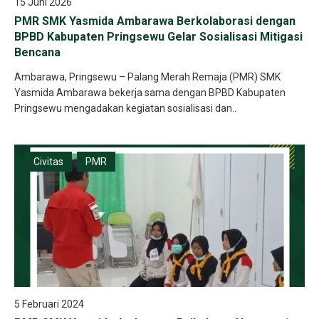
15 Juni 2026
PMR SMK Yasmida Ambarawa Berkolaborasi dengan
BPBD Kabupaten Pringsewu Gelar Sosialisasi Mitigasi
Bencana
Ambarawa, Pringsewu – Palang Merah Remaja (PMR) SMK
Yasmida Ambarawa bekerja sama dengan BPBD Kabupaten
Pringsewu mengadakan kegiatan sosialisasi dan..
Civitas
PMR
5 Februari 2024