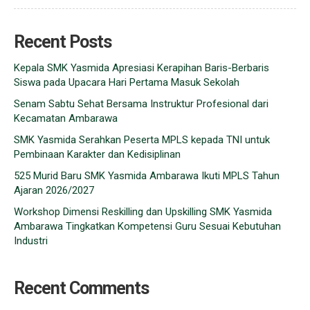
Recent Posts
Kepala SMK Yasmida Apresiasi Kerapihan Baris-Berbaris
Siswa pada Upacara Hari Pertama Masuk Sekolah
Senam Sabtu Sehat Bersama Instruktur Profesional dari
Kecamatan Ambarawa
SMK Yasmida Serahkan Peserta MPLS kepada TNI untuk
Pembinaan Karakter dan Kedisiplinan
525 Murid Baru SMK Yasmida Ambarawa Ikuti MPLS Tahun
Ajaran 2026/2027
Workshop Dimensi Reskilling dan Upskilling SMK Yasmida
Ambarawa Tingkatkan Kompetensi Guru Sesuai Kebutuhan
Industri
Recent Comments