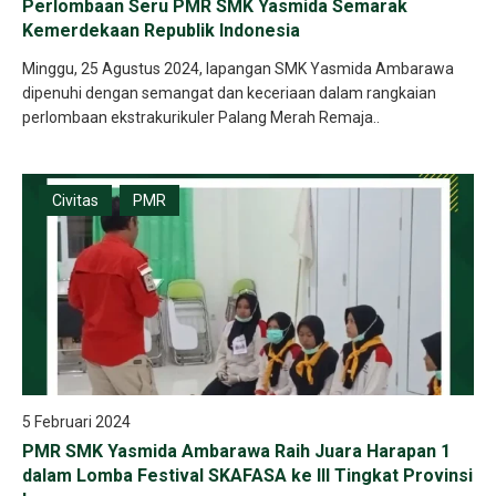
Perlombaan Seru PMR SMK Yasmida Semarak
Kemerdekaan Republik Indonesia
Minggu, 25 Agustus 2024, lapangan SMK Yasmida Ambarawa
dipenuhi dengan semangat dan keceriaan dalam rangkaian
perlombaan ekstrakurikuler Palang Merah Remaja..
Civitas
PMR
5 Februari 2024
PMR SMK Yasmida Ambarawa Raih Juara Harapan 1
dalam Lomba Festival SKAFASA ke III Tingkat Provinsi