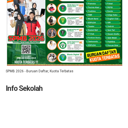
SPMB 2026 - Buruan Daftar, Kuota Terbatas
Info Sekolah