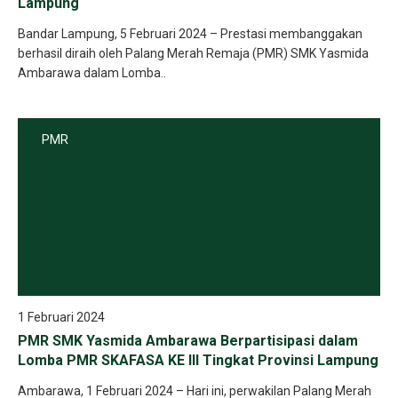
Lampung
Bandar Lampung, 5 Februari 2024 – Prestasi membanggakan
berhasil diraih oleh Palang Merah Remaja (PMR) SMK Yasmida
Ambarawa dalam Lomba..
PMR
1 Februari 2024
PMR SMK Yasmida Ambarawa Berpartisipasi dalam
Lomba PMR SKAFASA KE III Tingkat Provinsi Lampung
Ambarawa, 1 Februari 2024 – Hari ini, perwakilan Palang Merah