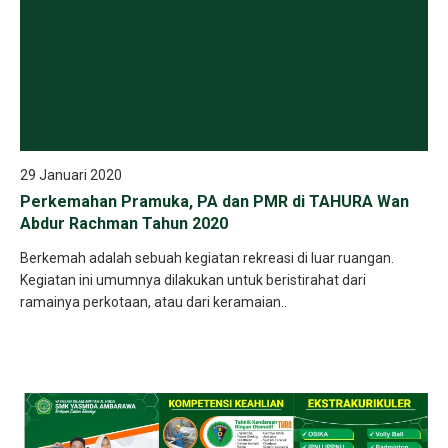
29 Januari 2020
Perkemahan Pramuka, PA dan PMR di TAHURA Wan
Abdur Rachman Tahun 2020
Berkemah adalah sebuah kegiatan rekreasi di luar ruangan.
Kegiatan ini umumnya dilakukan untuk beristirahat dari
ramainya perkotaan, atau dari keramaian..