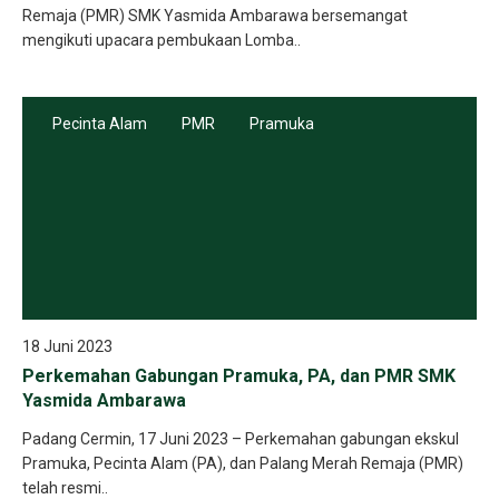
Remaja (PMR) SMK Yasmida Ambarawa bersemangat
mengikuti upacara pembukaan Lomba..
Pecinta Alam
PMR
Pramuka
18 Juni 2023
Perkemahan Gabungan Pramuka, PA, dan PMR SMK
Yasmida Ambarawa
Padang Cermin, 17 Juni 2023 – Perkemahan gabungan ekskul
Pramuka, Pecinta Alam (PA), dan Palang Merah Remaja (PMR)
telah resmi..