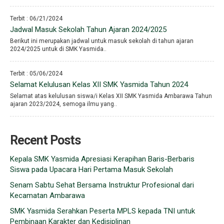
Terbit : 06/21/2024
Jadwal Masuk Sekolah Tahun Ajaran 2024/2025
Berikut ini merupakan jadwal untuk masuk sekolah di tahun ajaran
2024/2025 untuk di SMK Yasmida..
Terbit : 05/06/2024
Selamat Kelulusan Kelas XII SMK Yasmida Tahun 2024
Selamat atas kelulusan siswa/i Kelas XII SMK Yasmida Ambarawa Tahun
ajaran 2023/2024, semoga ilmu yang..
Recent Posts
Kepala SMK Yasmida Apresiasi Kerapihan Baris-Berbaris
Siswa pada Upacara Hari Pertama Masuk Sekolah
Senam Sabtu Sehat Bersama Instruktur Profesional dari
Kecamatan Ambarawa
SMK Yasmida Serahkan Peserta MPLS kepada TNI untuk
Pembinaan Karakter dan Kedisiplinan