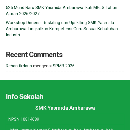
525 Murid Baru SMK Yasmida Ambarawa Ikuti MPLS Tahun
Ajaran 2026/2027
Workshop Dimensi Reskilling dan Upskilling SMK Yasmida
Ambarawa Tingkatkan Kompetensi Guru Sesuai Kebutuhan
Industri
Recent Comments
Rehan firdaus
mengenai
SPMB 2026
Info Sekolah
SMK Yasmida Ambarawa
NPSN
10814689