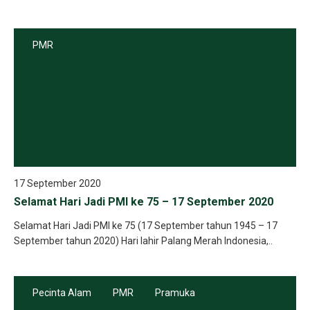
PMR
17 September 2020
Selamat Hari Jadi PMI ke 75 – 17 September 2020
Selamat Hari Jadi PMI ke 75 (17 September tahun 1945 – 17
September tahun 2020) Hari lahir Palang Merah Indonesia,..
Pecinta Alam
PMR
Pramuka