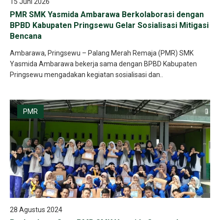
15 Juni 2026
PMR SMK Yasmida Ambarawa Berkolaborasi dengan
BPBD Kabupaten Pringsewu Gelar Sosialisasi Mitigasi
Bencana
Ambarawa, Pringsewu – Palang Merah Remaja (PMR) SMK
Yasmida Ambarawa bekerja sama dengan BPBD Kabupaten
Pringsewu mengadakan kegiatan sosialisasi dan..
PMR
28 Agustus 2024