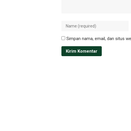
Simpan nama, email, dan situs we