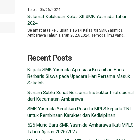
Terbit : 05/06/2024
Selamat Kelulusan Kelas XII SMK Yasmida Tahun
2024
Selamat atas kelulusan siswa/i Kelas XII SMK Yasmida
Ambarawa Tahun ajaran 2023/2024, semoga ilmu yang..
Recent Posts
Kepala SMK Yasmida Apresiasi Kerapihan Baris-
Berbaris Siswa pada Upacara Hari Pertama Masuk
Sekolah
Senam Sabtu Sehat Bersama Instruktur Profesional
dari Kecamatan Ambarawa
SMK Yasmida Serahkan Peserta MPLS kepada TNI
untuk Pembinaan Karakter dan Kedisiplinan
525 Murid Baru SMK Yasmida Ambarawa Ikuti MPLS
Tahun Ajaran 2026/2027