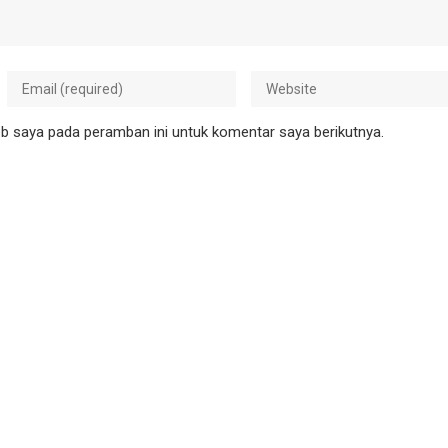
b saya pada peramban ini untuk komentar saya berikutnya.