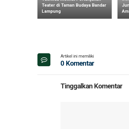
Teater di Taman Budaya Bandar
Jum
Lampung
Am
Artikel ini memiliki
0 Komentar
Tinggalkan Komentar