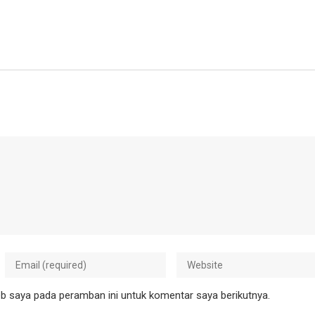
b saya pada peramban ini untuk komentar saya berikutnya.