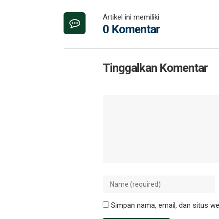
Artikel ini memiliki
0 Komentar
Tinggalkan Komentar
Simpan nama, email, dan situs we