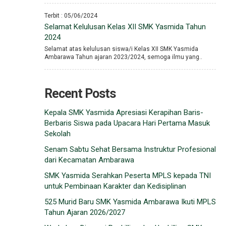
Terbit : 05/06/2024
Selamat Kelulusan Kelas XII SMK Yasmida Tahun
2024
Selamat atas kelulusan siswa/i Kelas XII SMK Yasmida
Ambarawa Tahun ajaran 2023/2024, semoga ilmu yang..
Recent Posts
Kepala SMK Yasmida Apresiasi Kerapihan Baris-
Berbaris Siswa pada Upacara Hari Pertama Masuk
Sekolah
Senam Sabtu Sehat Bersama Instruktur Profesional
dari Kecamatan Ambarawa
SMK Yasmida Serahkan Peserta MPLS kepada TNI
untuk Pembinaan Karakter dan Kedisiplinan
525 Murid Baru SMK Yasmida Ambarawa Ikuti MPLS
Tahun Ajaran 2026/2027