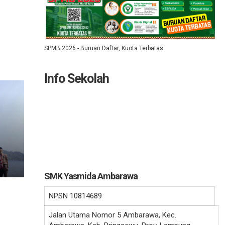
SPMB 2026 - Buruan Daftar, Kuota Terbatas
Info Sekolah
SMK Yasmida Ambarawa
NPSN
10814689
Jalan Utama Nomor 5 Ambarawa, Kec.