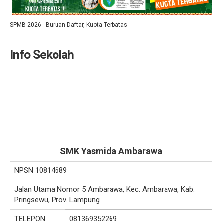
SPMB 2026 - Buruan Daftar, Kuota Terbatas
Info Sekolah
SMK Yasmida Ambarawa
NPSN
10814689
Jalan Utama Nomor 5 Ambarawa, Kec. Ambarawa, Kab.
Pringsewu, Prov. Lampung
TELEPON
081369352269