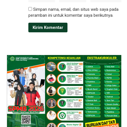
Simpan nama, email, dan situs web saya pada
peramban ini untuk komentar saya berikutnya.