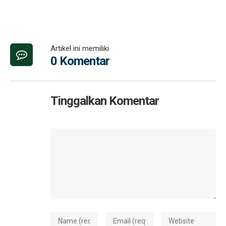
Artikel ini memiliki
0 Komentar
Tinggalkan Komentar