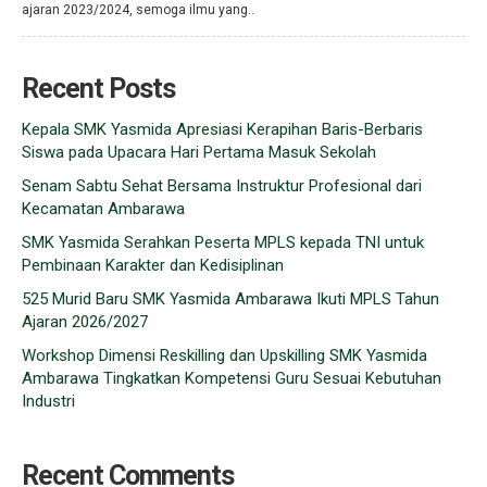
ajaran 2023/2024, semoga ilmu yang..
Recent Posts
Kepala SMK Yasmida Apresiasi Kerapihan Baris-Berbaris
Siswa pada Upacara Hari Pertama Masuk Sekolah
Senam Sabtu Sehat Bersama Instruktur Profesional dari
Kecamatan Ambarawa
SMK Yasmida Serahkan Peserta MPLS kepada TNI untuk
Pembinaan Karakter dan Kedisiplinan
525 Murid Baru SMK Yasmida Ambarawa Ikuti MPLS Tahun
Ajaran 2026/2027
Workshop Dimensi Reskilling dan Upskilling SMK Yasmida
Ambarawa Tingkatkan Kompetensi Guru Sesuai Kebutuhan
Industri
Recent Comments