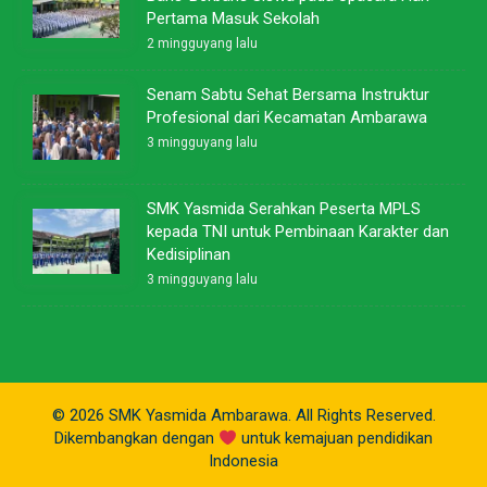
Pertama Masuk Sekolah
2 mingguyang lalu
Senam Sabtu Sehat Bersama Instruktur
Profesional dari Kecamatan Ambarawa
3 mingguyang lalu
SMK Yasmida Serahkan Peserta MPLS
kepada TNI untuk Pembinaan Karakter dan
Kedisiplinan
3 mingguyang lalu
© 2026 SMK Yasmida Ambarawa. All Rights Reserved.
Dikembangkan dengan
untuk kemajuan pendidikan
Indonesia