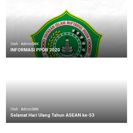
Oleh : AdminSMK
INFORMASI PPDB 2020
Oleh : AdminSMK
Selamat Hari Ulang Tahun ASEAN ke-53