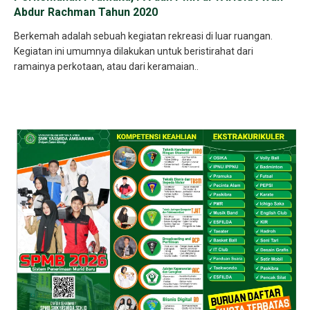
Abdur Rachman Tahun 2020
Berkemah adalah sebuah kegiatan rekreasi di luar ruangan.
Kegiatan ini umumnya dilakukan untuk beristirahat dari
ramainya perkotaan, atau dari keramaian..