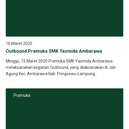
16 Maret 2020
Outbound Pramuka SMK Yasmida Ambarawa
Minggu, 15 Maret 2020 Pramuka SMK Yasmida Ambarawa
melaksanakan kegiatan Outbound, yang dilaksanakan di Jati
Agung Kec. Ambarawa Kab. Pringsewu-Lampung...
Pramuka