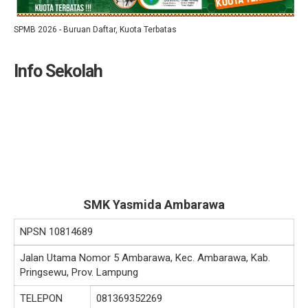
SPMB 2026 - Buruan Daftar, Kuota Terbatas
Info Sekolah
SMK Yasmida Ambarawa
NPSN
10814689
Jalan Utama Nomor 5 Ambarawa, Kec. Ambarawa, Kab.
Pringsewu, Prov. Lampung
TELEPON
081369352269