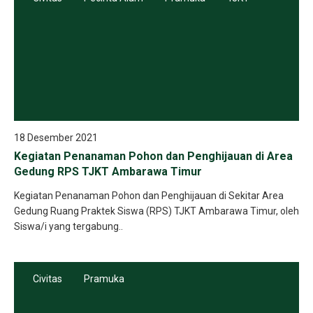
18 Desember 2021
Kegiatan Penanaman Pohon dan Penghijauan di Area
Gedung RPS TJKT Ambarawa Timur
Kegiatan Penanaman Pohon dan Penghijauan di Sekitar Area
Gedung Ruang Praktek Siswa (RPS) TJKT Ambarawa Timur, oleh
Siswa/i yang tergabung..
Civitas
Pramuka