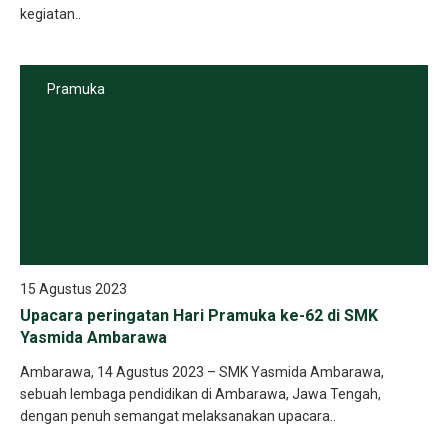
kegiatan..
Pramuka
15 Agustus 2023
Upacara peringatan Hari Pramuka ke-62 di SMK
Yasmida Ambarawa
Ambarawa, 14 Agustus 2023 – SMK Yasmida Ambarawa,
sebuah lembaga pendidikan di Ambarawa, Jawa Tengah,
dengan penuh semangat melaksanakan upacara..