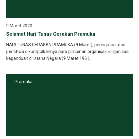
9 Maret 2020
Selamat Hari Tunas Gerakan Pramuka
HARI TUNAS GERAKAN PRAMUKA (9 Maret), peringatan atas
peristiwa dikumpulkannya para pimpinan organisasi-organisasi
kepanduan di Istana Negara (9 Maret 1961,..
Pramuka