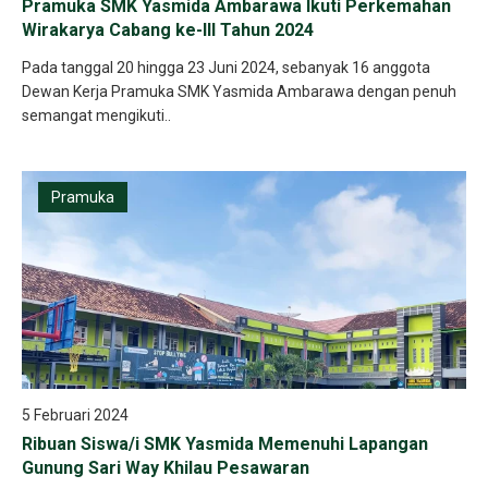
Pramuka SMK Yasmida Ambarawa Ikuti Perkemahan
Wirakarya Cabang ke-III Tahun 2024
Pada tanggal 20 hingga 23 Juni 2024, sebanyak 16 anggota
Dewan Kerja Pramuka SMK Yasmida Ambarawa dengan penuh
semangat mengikuti..
Pramuka
5 Februari 2024
Ribuan Siswa/i SMK Yasmida Memenuhi Lapangan
Gunung Sari Way Khilau Pesawaran