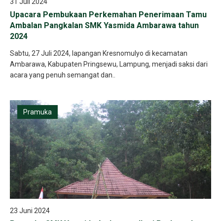
31 Juli 2024
Upacara Pembukaan Perkemahan Penerimaan Tamu
Ambalan Pangkalan SMK Yasmida Ambarawa tahun
2024
Sabtu, 27 Juli 2024, lapangan Kresnomulyo di kecamatan
Ambarawa, Kabupaten Pringsewu, Lampung, menjadi saksi dari
acara yang penuh semangat dan..
Pramuka
23 Juni 2024