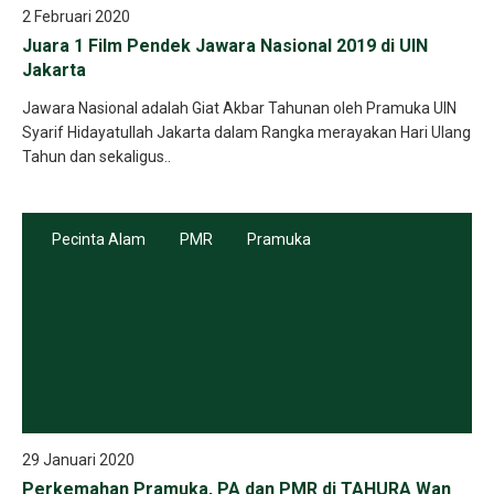
2 Februari 2020
Juara 1 Film Pendek Jawara Nasional 2019 di UIN
Jakarta
Jawara Nasional adalah Giat Akbar Tahunan oleh Pramuka UIN
Syarif Hidayatullah Jakarta dalam Rangka merayakan Hari Ulang
Tahun dan sekaligus..
Pecinta Alam
PMR
Pramuka
29 Januari 2020
Perkemahan Pramuka, PA dan PMR di TAHURA Wan