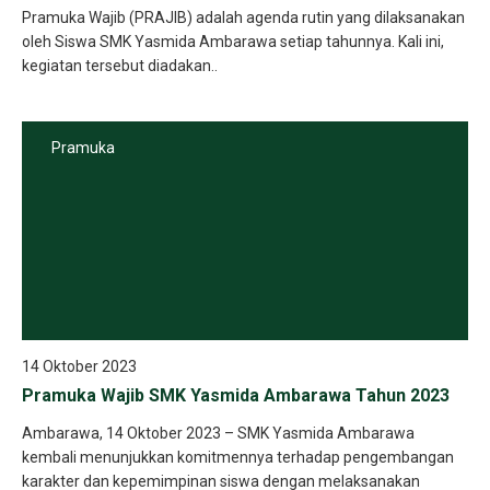
Pramuka Wajib (PRAJIB) adalah agenda rutin yang dilaksanakan
oleh Siswa SMK Yasmida Ambarawa setiap tahunnya. Kali ini,
kegiatan tersebut diadakan..
Pramuka
14 Oktober 2023
Pramuka Wajib SMK Yasmida Ambarawa Tahun 2023
Ambarawa, 14 Oktober 2023 – SMK Yasmida Ambarawa
kembali menunjukkan komitmennya terhadap pengembangan
karakter dan kepemimpinan siswa dengan melaksanakan