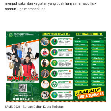
menjadi saksi dari kegiatan yang tidak hanya memacu fisik
namun juga memperkuat..
SPMB 2026 - Buruan Daftar, Kuota Terbatas