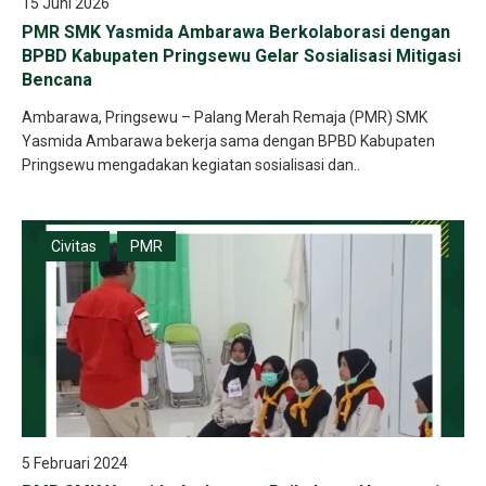
15 Juni 2026
PMR SMK Yasmida Ambarawa Berkolaborasi dengan
BPBD Kabupaten Pringsewu Gelar Sosialisasi Mitigasi
Bencana
Ambarawa, Pringsewu – Palang Merah Remaja (PMR) SMK
Yasmida Ambarawa bekerja sama dengan BPBD Kabupaten
Pringsewu mengadakan kegiatan sosialisasi dan..
Civitas
PMR
5 Februari 2024