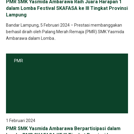
PMR SMK Yasmida Ambarawa Raih Juara Harapan 1
dalam Lomba Festival SKAFASA ke III Tingkat Provinsi
Lampung
Bandar Lampung, 5 Februari 2024 – Prestasi membanggakan
berhasil diraih oleh Palang Merah Remaja (PMR) SMK Yasmida
Ambarawa dalam Lomba..
PMR
1 Februari 2024
PMR SMK Yasmida Ambarawa Berpartisipasi dalam