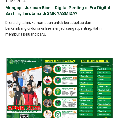
12 Mei 2024
Mengapa Jurusan Bisnis Digital Penting di Era Digital
Saat Ini, Terutama di SMK YASMIDA?
Di era digital ini, kemampuan untuk beradaptasi dan
berkembang di dunia online menjadi sangat penting. Hal ini
membuka peluang baru..