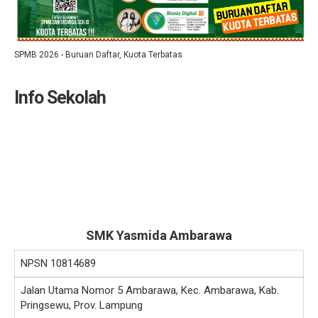
SPMB 2026 - Buruan Daftar, Kuota Terbatas
Info Sekolah
SMK Yasmida Ambarawa
NPSN
10814689
Jalan Utama Nomor 5 Ambarawa, Kec. Ambarawa, Kab.
Pringsewu, Prov. Lampung